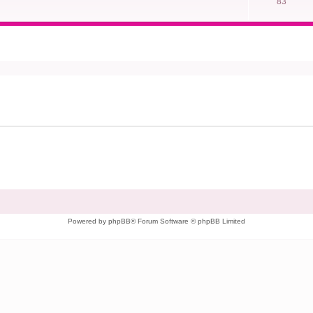
83
Powered by phpBB® Forum Software © phpBB Limited