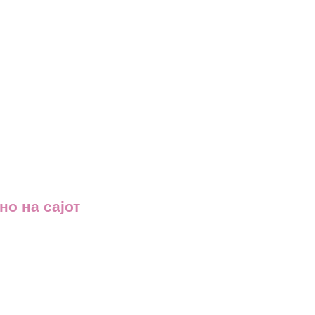
но на сајот