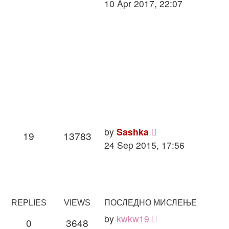
10 Apr 2017, 22:07
by
Sashka
19
13783
24 Sep 2015, 17:56
REPLIES
VIEWS
ПОСЛЕДНО МИСЛЕЊЕ
by
kwkw19
0
3648