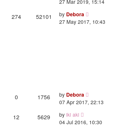
27 Mar 2019, 15:14
by
Debora
274
52101
27 May 2017, 10:43
by
Debora
0
1756
07 Apr 2017, 22:13
by
iki aki
12
5629
04 Jul 2016, 10:30