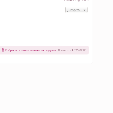
Jump to
Избриши ги сите колачиња на форумот
Времето е
UTC+02:00