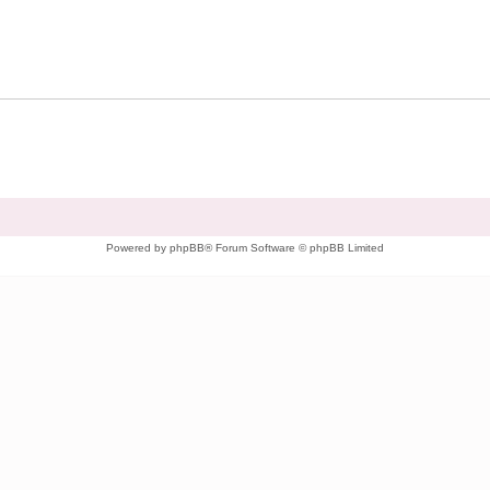
Powered by phpBB® Forum Software © phpBB Limited