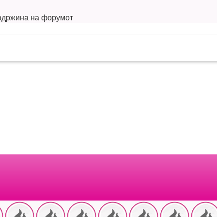
содржина на форумот