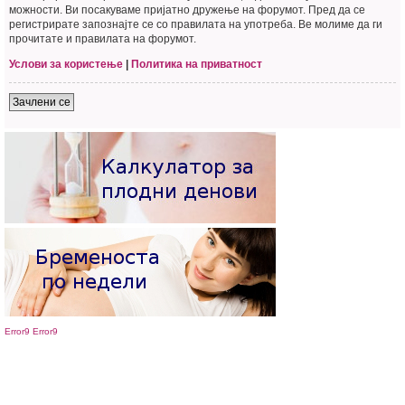
можности. Ви посакуваме пријатно дружење на форумот. Пред да се
регистрирате запознајте се со правилата на употреба. Ве молиме да ги
прочитате и правилата на форумот.
Услови за користење
|
Политика на приватност
Зачлени се
Error9
Error9